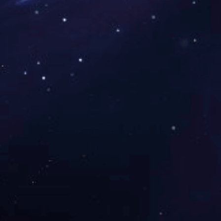
纸容器设备
涂层印刷模切设备
隐茶杯及其他设备
新闻资讯
展会信息
公司新闻