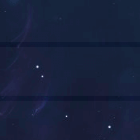
机系列
高速卧式机设备
四方杯机系列
伺服纸杯机
纸盖/塑料盖机
纸盘机