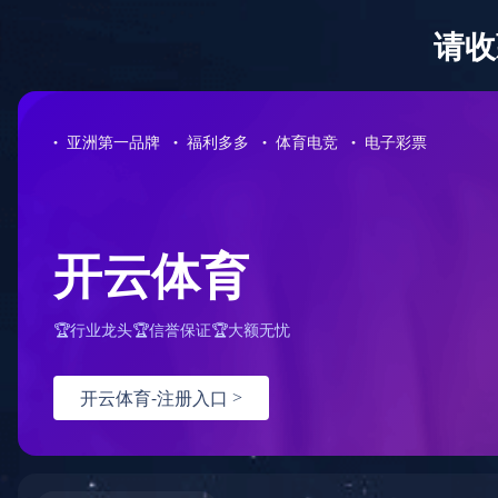
网站首页
走进瑞大
企业简介
荣誉资质
企业文化
企业视频
纸容器设备
AK(中国)AK官方网站
纸碗机系列
纸桶机系列
双层外套
涂层印刷模切设备
无塑涂层机
柔板印刷机
平压平模切机
冲切机
隐茶杯及其他设备
全自动隐茶杯机
纸杯包装机
纸杯检测机
纸杯粘把一体机
生产案例
生产线解决方案
纸容器规格分类
新闻资讯
展会信息
公司新闻
行业新闻
AK(中国)AK官方网站
销售网络
联系售后
人才招聘
中文/EN

网站首页