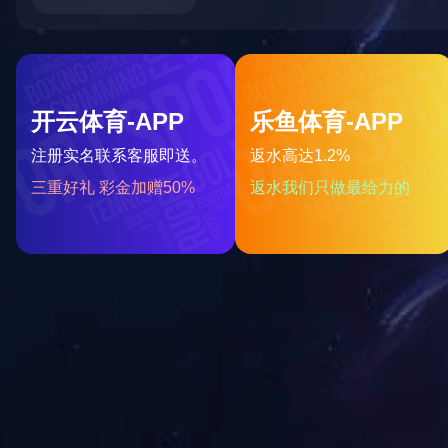
企业文化
企业视频
浙江省瑞大机械有限公司
浙江省瑞大机械有限公司，是浙江省专业生产印刷机械，纸杯、纸容器系
司技术力量雄厚，生产设备精良，并于2000年顺利通过IOS9001:2
公司多年以来始终坚持“依靠高新技术，依靠科学管理，确保一流产品，确
战，瑞大机械将给你更大的自信与广阔的伸展空间上我们一起共铸辉煌
公司广泛引进和吸收国内外先进纸杯机的生产技术和经验，加以对比、
观，通过模具互换可生产2.5盎司--200盎司(60毫升--6000毫