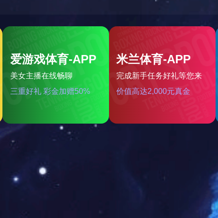
公司简介
列机械设备的厂家之一。公司占地30000多平方米，已有近20余年的
000质量管理体系认证及欧盟CE安全认证。产品畅销全国各地，并出口为东
保用户满意”为企业发展方针，连年被市政府授于“重合同,守信用”单位,
。
分析、消化，研制成功单双涂膜纸杯机、 纸碗机、贴碗机、碟盒机、纸
升)纸杯、 纸碗、肯德基家庭装大碗，达到国内同类产品的领先水平。我们可以