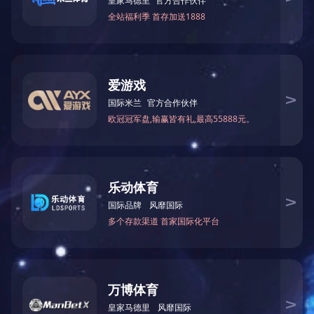
全自动隐茶杯机
纸杯包装机
纸杯检测机
纸杯粘把一体机
纸盖/塑料盖机
纸盘机
RD-09T开放式中空贴面机
查看更多
上一页
1
下一页
走进瑞大