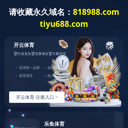
网站首页
走进瑞大
企业简介
荣誉资质
企业文化
企业视频
纸容器设备
AK(中国)AK官方网站
纸碗机系列
纸桶机系列
双层外套
机系列
高速卧式机设备
四方杯机系列
伺服纸杯机
涂层印刷模切设备
无塑涂层机
柔板印刷机
平压平模切机
冲切机
隐茶杯及其他设备
全自动隐茶杯机
纸杯包装机
纸杯检测机
纸杯粘把一体
机
纸盖/塑料盖机
纸盘机
生产案例
生产线解决方案
纸容器规格分类
新闻资讯
展会信息
公司新闻
行业新闻
AK(中国)AK官方网站
销售网络
联系售后
人才招聘
中文/EN