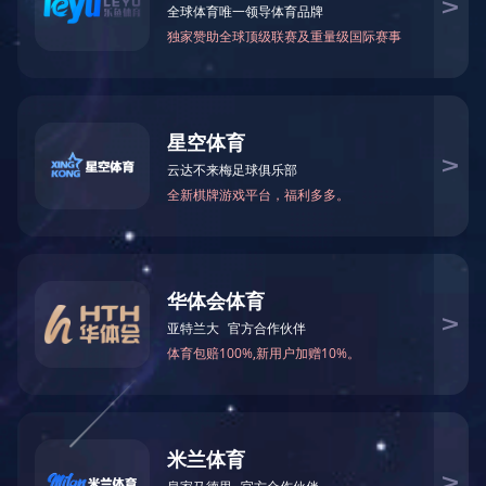

网站首页
走进瑞大

企业简介
荣誉资质
企业文化
企业视频
纸容器设备

AK(中国)AK官方网站
纸碗机系列
纸桶机系列
双层外套
机系列
高速卧式机设备
四方杯机系列
伺服纸杯机
涂层印刷模切设备

无塑涂层机
柔板印刷机
平压平模切机
冲切机
隐茶杯及其他设备

全自动隐茶杯机
纸杯包装机
纸杯检测机
纸杯粘把一体
机
纸盖/塑料盖机
纸盘机
生产案例

生产线解决方案
纸容器规格分类
新闻资讯

展会信息
公司新闻
行业新闻
AK(中国)AK官方网站

销售网络
联系售后
人才招聘
中文/EN