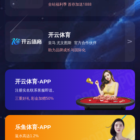
企业简介
荣誉资质
企业文化
企业视频
产品中心
纸容器设备