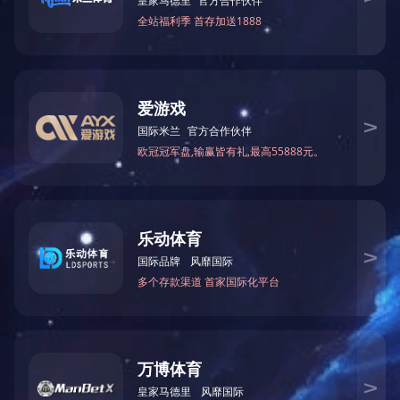
职位二
面议
2025-11-04
立即申请

工作地点 : 浙江省 - 温州市 - 瑞安市
工作年限 : 不限
学 历
: 不限
招聘人数 : 1
职位一
面议
2025-11-04
立即申请

工作地点 : 浙江省 - 温州市 - 瑞安市
工作年限 : 不限
学 历
: 不限
招聘人数 : 1
上一页
1
下一页
走进瑞大
企业简介
荣誉资质
企业文化